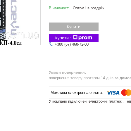
В наявності
Оптом і в роздріб
Купити
Купити з
+380 (67) 468-72-00
повернення товару протягом 14 днів
за домо
У компанії підключені електронні платежі. Те