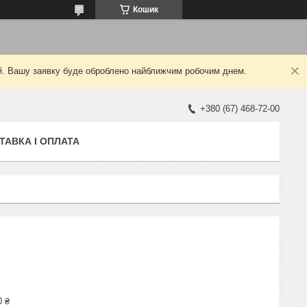
Кошик
ний. Вашу заявку буде оброблено найближчим робочим днем.
+380 (67) 468-72-00
ТАВКА І ОПЛАТА
0 ₴