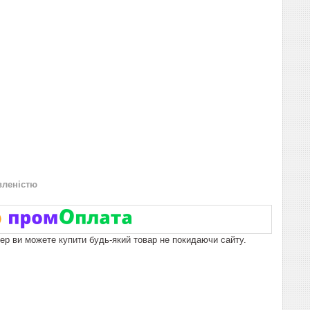
вленістю
пер ви можете купити будь-який товар не покидаючи сайту.