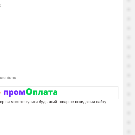
0
вленістю
пер ви можете купити будь-який товар не покидаючи сайту.