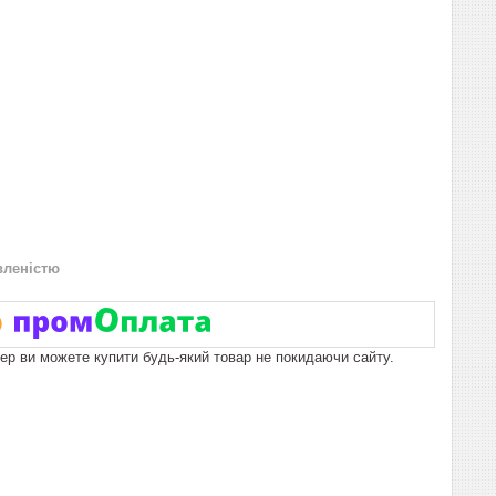
вленістю
пер ви можете купити будь-який товар не покидаючи сайту.