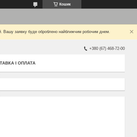
Кошик
ний. Вашу заявку буде оброблено найближчим робочим днем.
+380 (67) 468-72-00
ТАВКА І ОПЛАТА