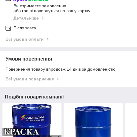
Ви отримаєте замовлення
або гроші повернуться на вашу картку
Детальніше
Післяплата
Всі умови оплати
Умови повернення
Повернення товару впродовж 14 днів за домовленістю
Всі умови повернення
Подібні товари компанії