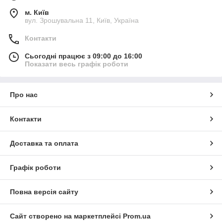
м. Київ
вул. Зрошувальна 11, Київ, Україна
Контакти
Сьогодні працює з 09:00 до 16:00
Показати весь графік роботи
Про нас
Контакти
Доставка та оплата
Графік роботи
Повна версія сайту
Сайт створено на маркетплейсі
Prom.ua