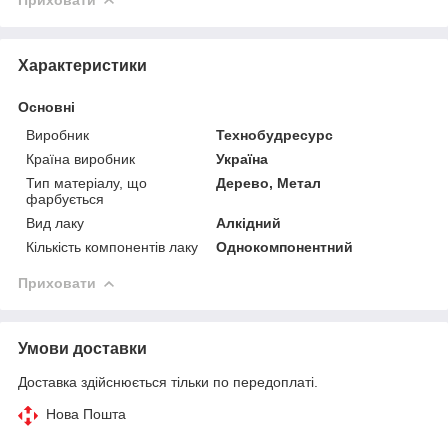
Характеристики
Основні
Виробник
Технобудресурс
Країна виробник
Україна
Тип матеріалу, що
Дерево, Метал
фарбується
Вид лаку
Алкідний
Кількість компонентів лаку
Однокомпонентний
Приховати
Умови доставки
Доставка здійснюється тільки по передоплаті.
Нова Пошта