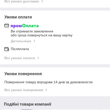
Всі умови доставки
Умови оплати
Ви отримаєте замовлення
або гроші повернуться на вашу картку
Детальніше
Післяплата
Всі умови оплати
Умови повернення
Повернення товару впродовж 14 днів за домовленістю
Всі умови повернення
Подібні товари компанії