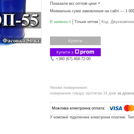
Показати всі оптові ціни
Мінімальна сума замовлення на сайті — 1 00
В наявності
Тільки оптом
Код:
Двухкомпоне
Купити
Купити з
+380 (67) 468-72-00
повернення товару протягом 14 днів
за домо
У компанії підключені електронні платежі. Те