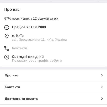
Про нас
67% позитивних з 12 відгуків за рік
Працює з 11.08.2009
м. Київ
вул. Зрошувальна 11, Київ, Україна
Контакти
Сьогодні вихідний
Показати весь графік роботи
Про нас
Контакти
Доставка та оплата