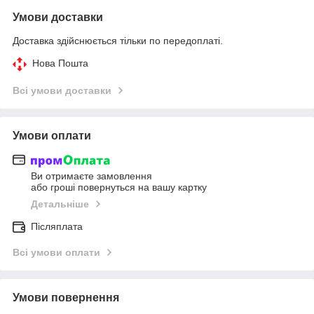
Умови доставки
Доставка здійснюється тільки по передоплаті.
Нова Пошта
Всі умови доставки
Умови оплати
Ви отримаєте замовлення
або гроші повернуться на вашу картку
Детальніше
Післяплата
Всі умови оплати
Умови повернення