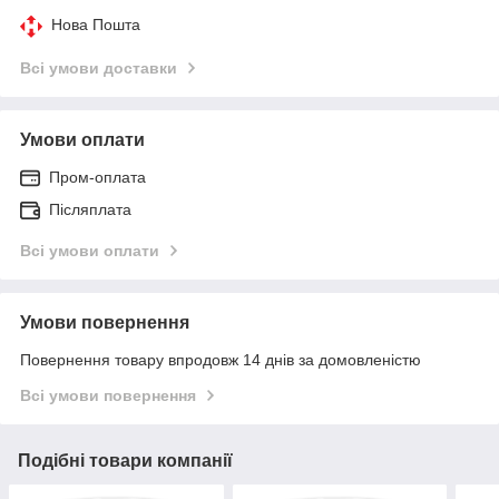
Нова Пошта
Всі умови доставки
Умови оплати
Пром-оплата
Післяплата
Всі умови оплати
Умови повернення
Повернення товару впродовж 14 днів за домовленістю
Всі умови повернення
Подібні товари компанії