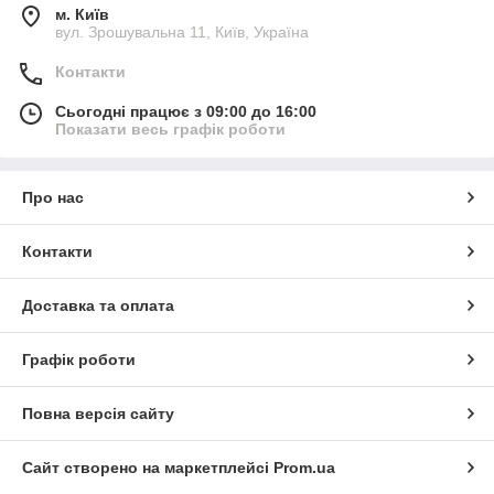
м. Київ
вул. Зрошувальна 11, Київ, Україна
Контакти
Сьогодні працює з 09:00 до 16:00
Показати весь графік роботи
Про нас
Контакти
Доставка та оплата
Графік роботи
Повна версія сайту
Сайт створено на маркетплейсі
Prom.ua