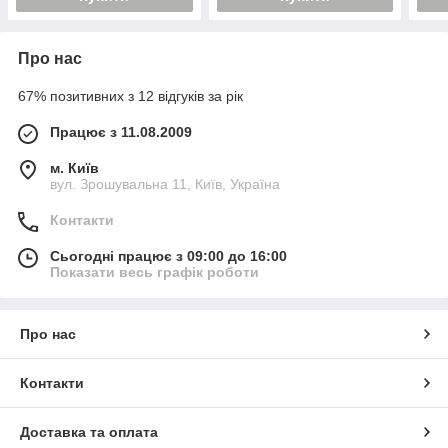
Про нас
67% позитивних з 12 відгуків за рік
Працює з 11.08.2009
м. Київ
вул. Зрошувальна 11, Київ, Україна
Контакти
Сьогодні працює з 09:00 до 16:00
Показати весь графік роботи
Про нас
Контакти
Доставка та оплата