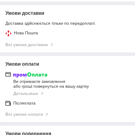
Умови доставки
Доставка здійснюється тільки по передоплаті.
Нова Пошта
Всі умови доставки
Умови оплати
Ви отримаєте замовлення
або гроші повернуться на вашу картку
Детальніше
Післяплата
Всі умови оплати
Умови повернення