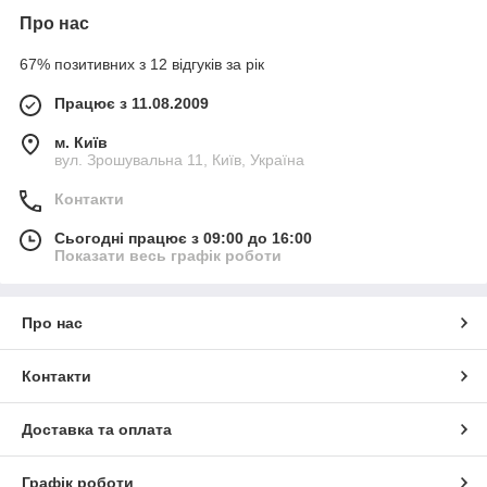
Про нас
67% позитивних з 12 відгуків за рік
Працює з 11.08.2009
м. Київ
вул. Зрошувальна 11, Київ, Україна
Контакти
Сьогодні працює з 09:00 до 16:00
Показати весь графік роботи
Про нас
Контакти
Доставка та оплата
Графік роботи