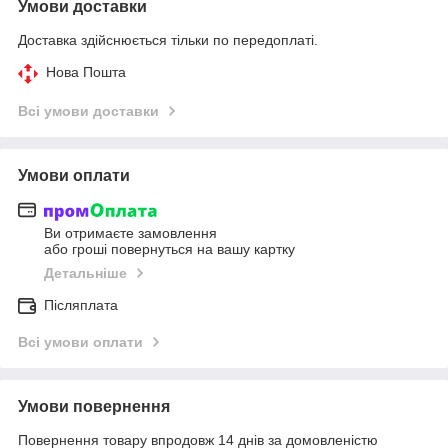
Умови доставки
Доставка здійснюється тільки по передоплаті.
Нова Пошта
Всі умови доставки
Умови оплати
Ви отримаєте замовлення
або гроші повернуться на вашу картку
Детальніше
Післяплата
Всі умови оплати
Умови повернення
Повернення товару впродовж 14 днів за домовленістю