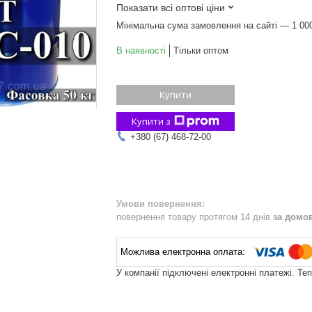
Показати всі оптові ціни
Мінімальна сума замовлення на сайті — 1 00
В наявності
Тільки оптом
Купити
Купити з
+380 (67) 468-72-00
повернення товару протягом 14 днів
за домо
У компанії підключені електронні платежі. Те