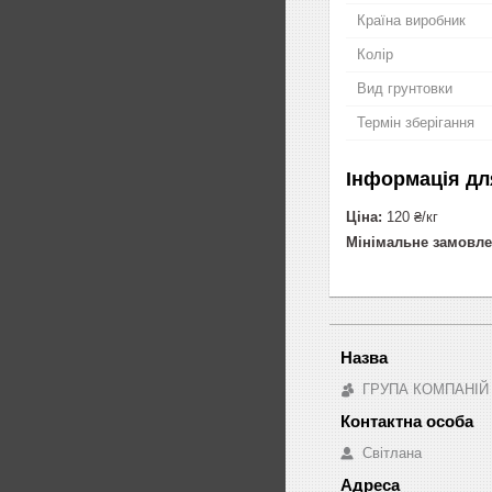
Країна виробник
Колір
Вид грунтовки
Термін зберігання
Інформація дл
Ціна:
120 ₴/кг
Мінімальне замовле
ГРУПА КОМПАНІЙ
Світлана