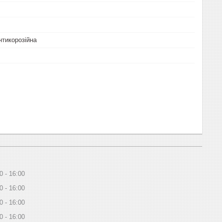
нтикорозійна
0
16:00
0
16:00
0
16:00
0
16:00