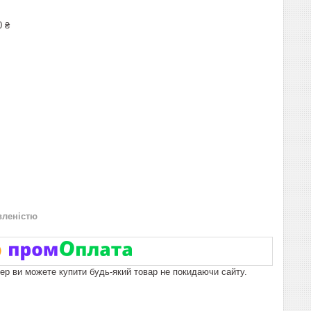
0 ₴
вленістю
пер ви можете купити будь-який товар не покидаючи сайту.