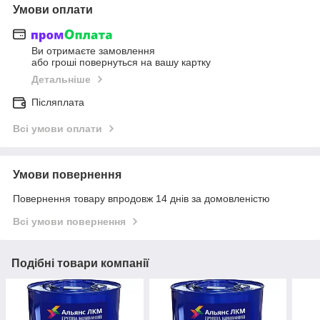
Умови оплати
Ви отримаєте замовлення
або гроші повернуться на вашу картку
Детальніше
Післяплата
Всі умови оплати
Умови повернення
Повернення товару впродовж 14 днів за домовленістю
Всі умови повернення
Подібні товари компанії