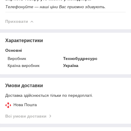
Телефонуйте — наші ціни Вас приємно здивують.
Приховати
Характеристики
Основні
Виробник
Технобудресурс
Країна виробник
Україна
Умови доставки
Доставка здійснюється тільки по передоплаті.
Нова Пошта
Всі умови доставки