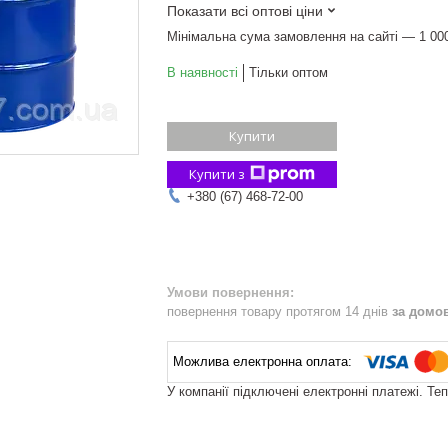
Показати всі оптові ціни
Мінімальна сума замовлення на сайті — 1 00
В наявності
Тільки оптом
Купити
Купити з
+380 (67) 468-72-00
повернення товару протягом 14 днів
за домо
У компанії підключені електронні платежі. Те