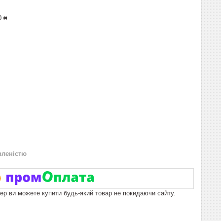
0 ₴
вленістю
пер ви можете купити будь-який товар не покидаючи сайту.