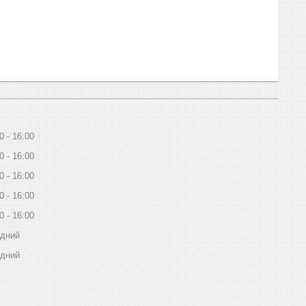
0
16:00
0
16:00
0
16:00
0
16:00
0
16:00
ідний
ідний