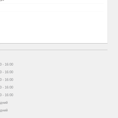
0
16:00
0
16:00
0
16:00
0
16:00
0
16:00
ідний
ідний