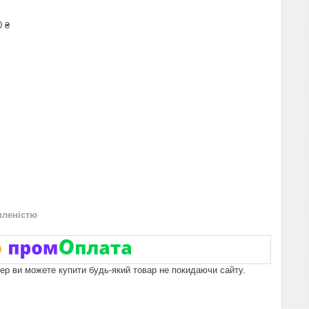
0 ₴
вленістю
пер ви можете купити будь-який товар не покидаючи сайту.