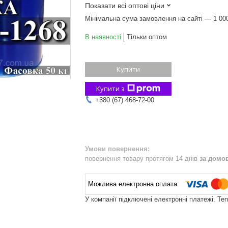
Показати всі оптові ціни
Мінімальна сума замовлення на сайті — 1 00
В наявності
Тільки оптом
Купити
Купити з
+380 (67) 468-72-00
повернення товару протягом 14 днів
за домо
У компанії підключені електронні платежі. Те