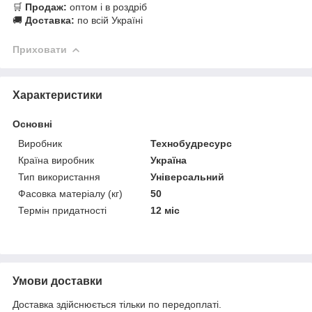
🛒
Продаж:
оптом і в роздріб
🚚
Доставка:
по всій Україні
Приховати
Характеристики
Основні
Виробник
Технобудресурс
Країна виробник
Україна
Тип використання
Універсальний
Фасовка матеріалу (кг)
50
Термін придатності
12 міс
Умови доставки
Доставка здійснюється тільки по передоплаті.