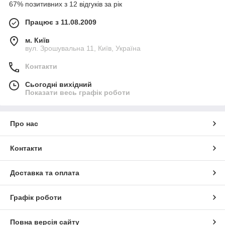
67% позитивних з 12 відгуків за рік
Працює з 11.08.2009
м. Київ
вул. Зрошувальна 11, Київ, Україна
Контакти
Сьогодні вихідний
Показати весь графік роботи
Про нас
Контакти
Доставка та оплата
Графік роботи
Повна версія сайту