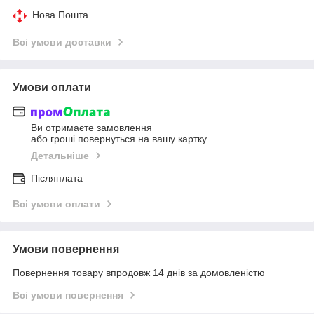
Нова Пошта
Всі умови доставки
Умови оплати
Ви отримаєте замовлення
або гроші повернуться на вашу картку
Детальніше
Післяплата
Всі умови оплати
Умови повернення
Повернення товару впродовж 14 днів за домовленістю
Всі умови повернення