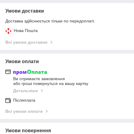
Умови доставки
Доставка здійснюється тільки по передоплаті.
Нова Пошта
Всі умови доставки
Умови оплати
Ви отримаєте замовлення
або гроші повернуться на вашу картку
Детальніше
Післяплата
Всі умови оплати
Умови повернення