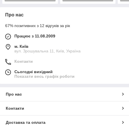
Про нас
67% позитивних з 12 відгуків за рік
Працює з 11.08.2009
м. Київ
вул. Зрошувальна 11, Київ, Україна
Контакти
Сьогодні вихідний
Показати весь графік роботи
Про нас
Контакти
Доставка та оплата