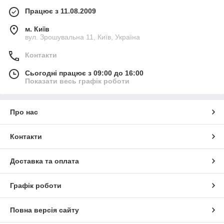
Працює з 11.08.2009
м. Київ
вул. Зрошувальна 11, Київ, Україна
Контакти
Сьогодні працює з 09:00 до 16:00
Показати весь графік роботи
Про нас
Контакти
Доставка та оплата
Графік роботи
Повна версія сайту