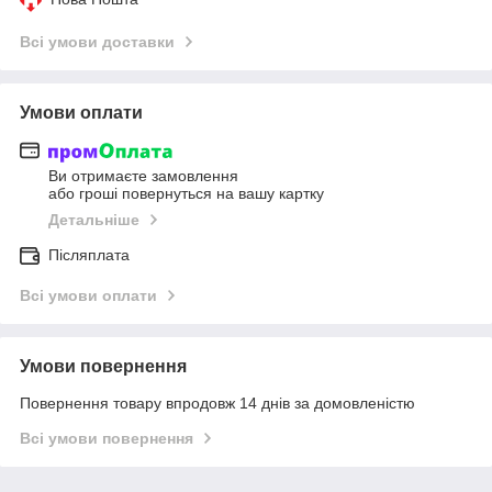
Всі умови доставки
Умови оплати
Ви отримаєте замовлення
або гроші повернуться на вашу картку
Детальніше
Післяплата
Всі умови оплати
Умови повернення
Повернення товару впродовж 14 днів за домовленістю
Всі умови повернення