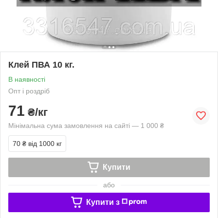
Клей ПВА 10 кг.
В наявності
Опт і роздріб
71
₴/кг
Мінімальна сума замовлення на сайті — 1 000 ₴
70 ₴
від 1000 кг
Купити
або
Купити з