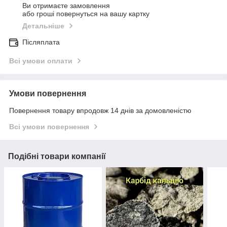
Ви отримаєте замовлення
або гроші повернуться на вашу картку
Детальніше
Післяплата
Всі умови оплати
Умови повернення
Повернення товару впродовж 14 днів за домовленістю
Всі умови повернення
Подібні товари компанії