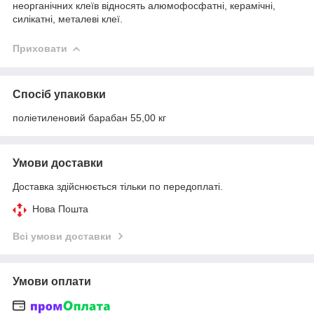
неорганічних клеїв відносять алюмофосфатні, керамічні,
силікатні, металеві клеї.
Приховати
Спосіб упаковки
поліетиленовий барабан 55,00 кг
Умови доставки
Доставка здійснюється тільки по передоплаті.
Нова Пошта
Всі умови доставки
Умови оплати