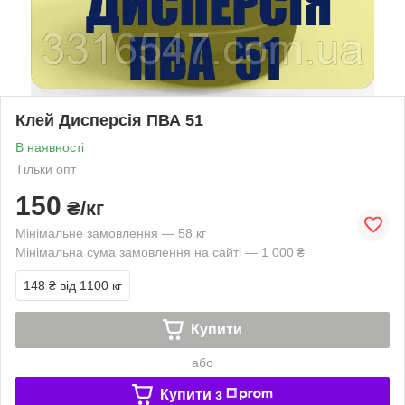
Клей Дисперсія ПВА 51
В наявності
Тільки опт
150
₴/кг
Мінімальне замовлення — 58 кг
Мінімальна сума замовлення на сайті — 1 000 ₴
148 ₴
від 1100 кг
Купити
або
Купити з