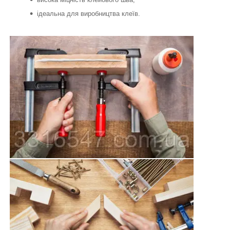
ідеальна для виробництва клеїв.