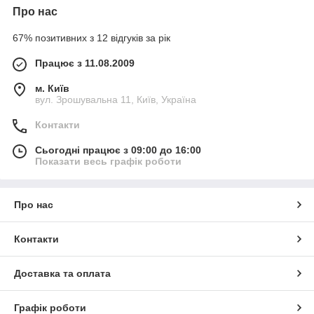
Про нас
67% позитивних з 12 відгуків за рік
Працює з 11.08.2009
м. Київ
вул. Зрошувальна 11, Київ, Україна
Контакти
Сьогодні працює з 09:00 до 16:00
Показати весь графік роботи
Про нас
Контакти
Доставка та оплата
Графік роботи