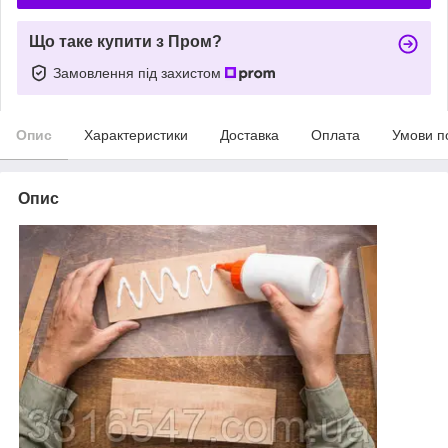
Що таке купити з Пром?
Замовлення під захистом
Опис
Характеристики
Доставка
Оплата
Умови п
Опис