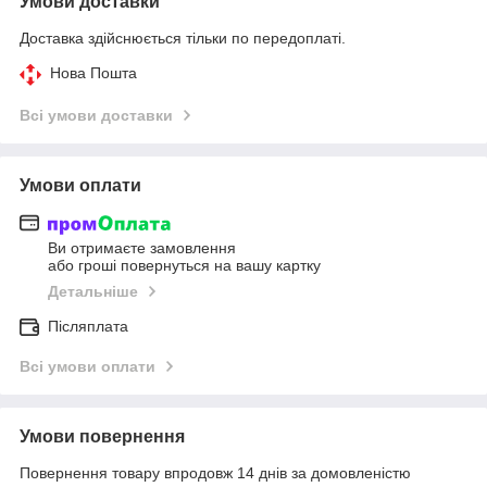
Умови доставки
Доставка здійснюється тільки по передоплаті.
Нова Пошта
Всі умови доставки
Умови оплати
Ви отримаєте замовлення
або гроші повернуться на вашу картку
Детальніше
Післяплата
Всі умови оплати
Умови повернення
Повернення товару впродовж 14 днів за домовленістю