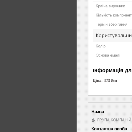
Країна виробник
Кількість компонент
Термін зберігання
Користувальни
Колір
Основа емалі
Інформація дл
Ціна:
320 ₴/кг
ГРУПА КОМПАНІЙ