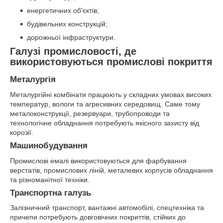
енергетичних об'єктів;
будівельних конструкцій;
дорожньої інфраструктури.
Галузі промисловості, де
використовуються промислові покриття
Металургія
Металургійні комбінати працюють у складних умовах високих
температур, вологи та агресивних середовищ. Саме тому
металоконструкції, резервуари, трубопроводи та
технологічне обладнання потребують якісного захисту від
корозії.
Машинобудування
Промислові емалі використовуються для фарбування
верстатів, промислових ліній, металевих корпусів обладнання
та різноманітної техніки.
Транспортна галузь
Залізничний транспорт, вантажні автомобілі, спецтехніка та
причепи потребують довговічних покриттів, стійких до