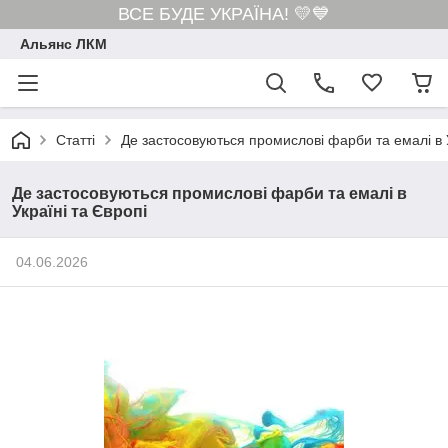
ВСЕ БУДЕ УКРАЇНА! 💛💙
Альянс ЛКМ
Статті
Де застосовуються промислові фарби та емалі в У
Де застосовуються промислові фарби та емалі в
Україні та Європі
04.06.2026